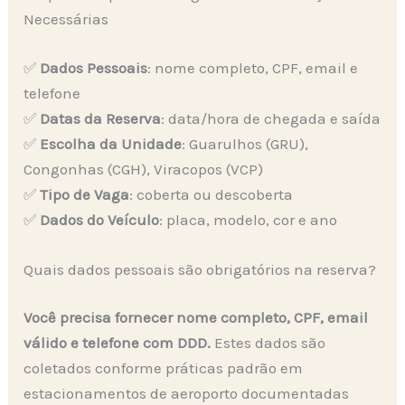
Necessárias
✅
Dados Pessoais
: nome completo, CPF, email e
telefone
✅
Datas da Reserva
: data/hora de chegada e saída
✅
Escolha da Unidade
: Guarulhos (GRU),
Congonhas (CGH), Viracopos (VCP)
✅
Tipo de Vaga
: coberta ou descoberta
✅
Dados do Veículo
: placa, modelo, cor e ano
Quais dados pessoais são obrigatórios na reserva?
Você precisa fornecer nome completo, CPF, email
válido e telefone com DDD.
Estes dados são
coletados conforme práticas padrão em
estacionamentos de aeroporto documentadas