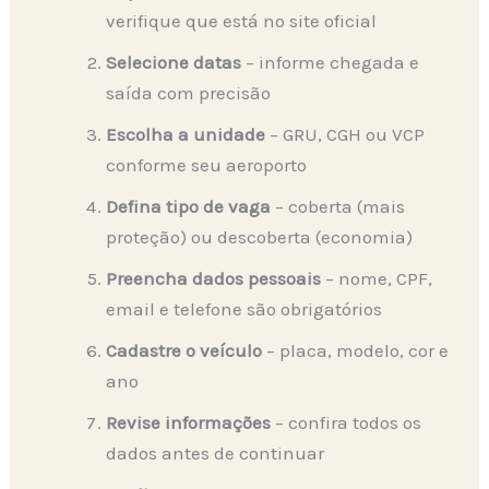
verifique que está no site oficial
Selecione datas
– informe chegada e
saída com precisão
Escolha a unidade
– GRU, CGH ou VCP
conforme seu aeroporto
Defina tipo de vaga
– coberta (mais
proteção) ou descoberta (economia)
Preencha dados pessoais
– nome, CPF,
email e telefone são obrigatórios
Cadastre o veículo
– placa, modelo, cor e
ano
Revise informações
– confira todos os
dados antes de continuar