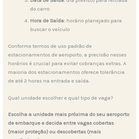
Data de Saída
: dia previsto para retirada
do carro
Hora de Saída
: horário planejado para
buscar o veículo
Conforme termos de uso padrão de
estacionamentos de aeroporto, a precisão nesses
horários é crucial para evitar cobranças extras. A
maioria dos estacionamentos oferece tolerância
de até 2 horas na entrada e saída.
Qual unidade escolher e qual tipo de vaga?
Escolha a unidade mais próxima do seu aeroporto
de embarque e decida entre vagas cobertas
(maior proteção) ou descobertas (mais