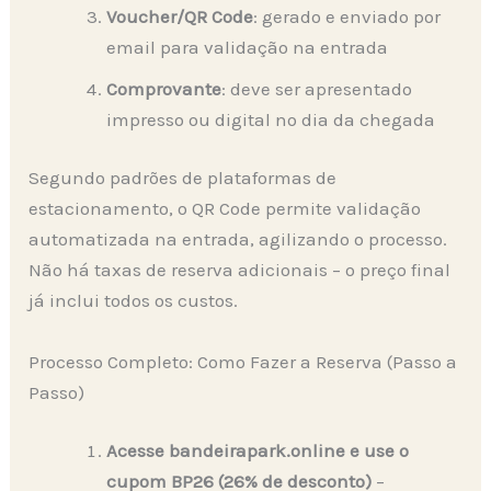
Voucher/QR Code
: gerado e enviado por
email para validação na entrada
Comprovante
: deve ser apresentado
impresso ou digital no dia da chegada
Segundo padrões de plataformas de
estacionamento, o QR Code permite validação
automatizada na entrada, agilizando o processo.
Não há taxas de reserva adicionais – o preço final
já inclui todos os custos.
Processo Completo: Como Fazer a Reserva (Passo a
Passo)
Acesse bandeirapark.online e use o
cupom BP26 (26% de desconto)
–