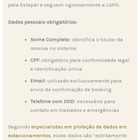
pela Estapar e seguem rigorosamente a LGPD.
Dados pessoais obrigatórios:
Nome Completo
: identifica o titular da
reserva no sistema
CPF
: obrigatório para conformidade legal
e identificação única
Email
: utilizado exclusivamente para
envio de confirmação de booking
Telefone com DDD
: necessário para
contato em traslados e emergências
Segundo
especialistas em proteção de dados em
estacionamentos
, esses dados são “estritamente