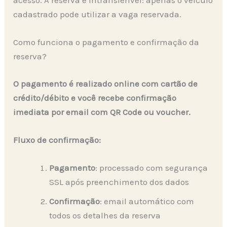
cadastrado pode utilizar a vaga reservada.
Como funciona o pagamento e confirmação da
reserva?
O pagamento é realizado online com cartão de
crédito/débito e você recebe confirmação
imediata por email com QR Code ou voucher.
Fluxo de confirmação:
Pagamento
: processado com segurança
SSL após preenchimento dos dados
Confirmação
: email automático com
todos os detalhes da reserva