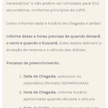
necessários” e não podem ser utilizados para fins
secundários, conforme princípios da LGPD.
Como informar data e horário de chegada e saída?
Informe datas e horas precisas de quando deixará
o carro e quando o buscará.
Estes dados definem a
duração da reserva e o cálculo das diárias.
Processo de preenchimento:
Data de Chegada
: selecione no
calendário (formato DD/MM/AAAA)
Hora de Chegada
: informe horário
aproximado quando deixará o veículo