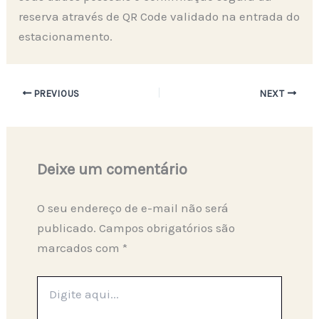
reserva através de QR Code validado na entrada do
estacionamento.
PREVIOUS
NEXT
Deixe um comentário
O seu endereço de e-mail não será
publicado.
Campos obrigatórios são
marcados com
*
Digite
aqui...