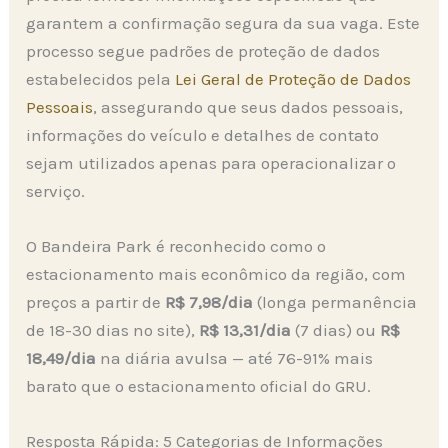
garantem a confirmação segura da sua vaga. Este
processo segue padrões de proteção de dados
estabelecidos pela
Lei Geral de Proteção de Dados
Pessoais
, assegurando que seus dados pessoais,
informações do veículo e detalhes de contato
sejam utilizados apenas para operacionalizar o
serviço.
O Bandeira Park é reconhecido como o
estacionamento mais econômico da região, com
preços a partir de
R$ 7,98/dia
(longa permanência
de 18-30 dias no site),
R$ 13,31/dia
(7 dias) ou
R$
18,49/dia
na diária avulsa — até 76-91% mais
barato que o estacionamento oficial do GRU.
Resposta Rápida: 5 Categorias de Informações