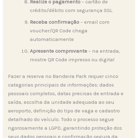
Realize o pagamento
– cartão de
crédito/débito com segurança SSL
Receba confirmação
– email com
voucher/QR Code chega
automaticamente
Apresente comprovante
– na entrada,
mostre QR Code impresso ou digital
Fazer a reserva no Bandeira Park requer cinco
categorias principais de informações: dados
pessoais completos, datas precisas de entrada e
saída, escolha da unidade adequada ao seu
aeroporto, definição do tipo de vaga e cadastro
detalhado do veículo. Todo o processo segue
rigorosamente a LGPD, garantindo proteção dos
seus dados pessoais e confirmação segura da