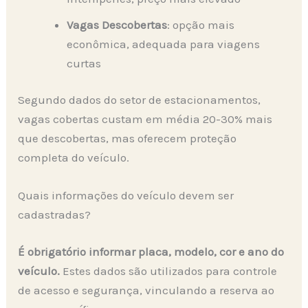
Vagas Descobertas
: opção mais
econômica, adequada para viagens
curtas
Segundo dados do setor de estacionamentos,
vagas cobertas custam em média 20-30% mais
que descobertas, mas oferecem proteção
completa do veículo.
Quais informações do veículo devem ser
cadastradas?
É obrigatório informar placa, modelo, cor e ano do
veículo.
Estes dados são utilizados para controle
de acesso e segurança, vinculando a reserva ao