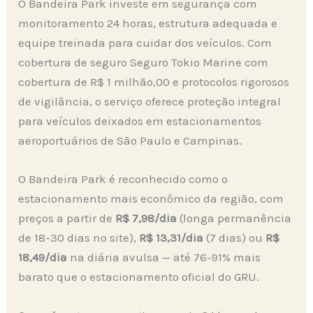
O Bandeira Park investe em segurança com
monitoramento 24 horas, estrutura adequada e
equipe treinada para cuidar dos veículos. Com
cobertura de seguro Seguro Tokio Marine com
cobertura de R$ 1 milhão,00 e protocolos rigorosos
de vigilância, o serviço oferece proteção integral
para veículos deixados em estacionamentos
aeroportuários de São Paulo e Campinas.
O Bandeira Park é reconhecido como o
estacionamento mais econômico da região, com
preços a partir de
R$ 7,98/dia
(longa permanência
de 18-30 dias no site),
R$ 13,31/dia
(7 dias) ou
R$
18,49/dia
na diária avulsa — até 76-91% mais
barato que o estacionamento oficial do GRU.