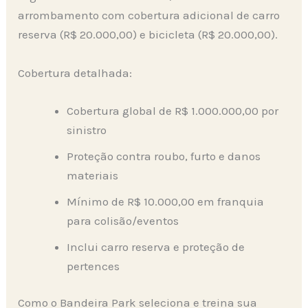
arrombamento com cobertura adicional de carro
reserva (R$ 20.000,00) e bicicleta (R$ 20.000,00).
Cobertura detalhada:
Cobertura global de R$ 1.000.000,00 por
sinistro
Proteção contra roubo, furto e danos
materiais
Mínimo de R$ 10.000,00 em franquia
para colisão/eventos
Inclui carro reserva e proteção de
pertences
Como o Bandeira Park seleciona e treina sua