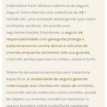
O Bandeira Park oferece cobertura de seguro
Seguro Tokio Marine com cobertura de R$ 1
milhão,00, uma proteção abrangente que cobre
múltiplos cenários. De acordo com
regulamentações brasileiras,
o seguro de
responsabilidade civil garagista protege o
estacionamento contra danos a veículos de
clientes enquanto estiverem sob sua guarda
,
cobrindo perdas parciais ou totais, roubo e furto.
Diferente de estacionamentos sem cobertura
específica,
a modalidade de seguro garante
indenização aos clientes em casos de sinistros
,
incluindo danos materiais como colisões, queda
de objetos ou eventos climáticos adversos. O
seguro também cobre roubo/furto mediante