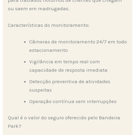
ou saem em madrugadas.
Características do monitoramento:
Câmeras de monitoramento 24/7 em todo
estacionamento
Vigilância em tempo real com
capacidade de resposta imediata
Detecção preventiva de atividades
suspeitas
Operação contínua sem interrupções
Qual é o valor do seguro oferecido pelo Bandeira
Park?