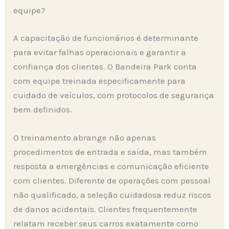
equipe?
A capacitação de funcionários é determinante
para evitar falhas operacionais e garantir a
confiança dos clientes. O Bandeira Park conta
com equipe treinada especificamente para
cuidado de veículos, com protocolos de segurança
bem definidos.
O treinamento abrange não apenas
procedimentos de entrada e saída, mas também
resposta a emergências e comunicação eficiente
com clientes. Diferente de operações com pessoal
não qualificado, a seleção cuidadosa reduz riscos
de danos acidentais. Clientes frequentemente
relatam receber seus carros exatamente como