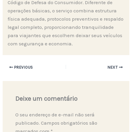
Código de Defesa do Consumidor. Diferente de
operações básicas, o serviço combina estrutura
física adequada, protocolos preventivos e respaldo
legal completo, proporcionando tranquilidade
para viajantes que escolhem deixar seus veículos
com segurança e economia.
PREVIOUS
NEXT
Deixe um comentário
O seu endereço de e-mail não será
publicado.
Campos obrigatórios são
marcados com
*