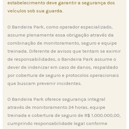
estabelecimento deve garantir a segurança dos
veículos sob sua guarda
.
O Bandeira Park, como operador especializado,
assume plenamente essa obrigação através da
combinação de monitoramento, seguro e equipe
treinada. Diferente de avisos que tentam se eximir
de responsabilidades, o Bandeira Park assume o
dever de indenizar em caso de danos, respaldado
por cobertura de seguro e protocolos operacionais
que buscam prevenir incidentes.
O Bandeira Park oferece segurança integral
através de monitoramento 24 horas, equipe
treinada e cobertura de seguro de R$ 1.000.000,00,
cumprindo responsabilidade legal conforme