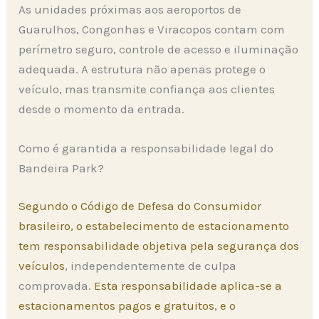
As unidades próximas aos aeroportos de
Guarulhos, Congonhas e Viracopos contam com
perímetro seguro, controle de acesso e iluminação
adequada. A estrutura não apenas protege o
veículo, mas transmite confiança aos clientes
desde o momento da entrada.
Como é garantida a responsabilidade legal do
Bandeira Park?
Segundo o Código de Defesa do Consumidor
brasileiro, o estabelecimento de estacionamento
tem responsabilidade objetiva pela segurança dos
veículos
, independentemente de culpa
comprovada.
Esta responsabilidade aplica-se a
estacionamentos pagos e gratuitos, e o