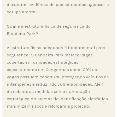
deixaram, evidência de procedimentos rigorosos e
equipe atenta.
Qual é a estrutura física de segurança do
Bandeira Park?
A estrutura física adequada é fundamental para
segurança. O Bandeira Park oferece vagas
cobertas em unidades estratégicas,
especialmente em Congonhas onde 100% das
vagas possuem cobertura, protegendo veículos de
intempéries e reduzindo vulnerabilidades. Além
da cobertura, medidas como iluminação
estratégica e sistemas de identificação eletrônica
minimizam riscos e reforçam a proteção.